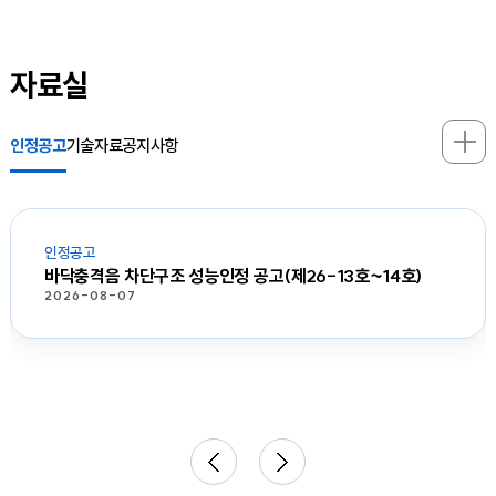
자료실
인정공고
기술자료
공지사항
인정공고
바닥충격음 차단구조 성능인정 공고(제26-13호~14호)
2026-08-07