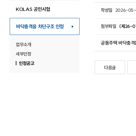
KOLAS 공인시험
작성일
2026-05-
바닥충격음 차단구조 인정
첨부파일
(제26-
공동주택 바닥충격
업무소개
세부인정
인정공고
다음글