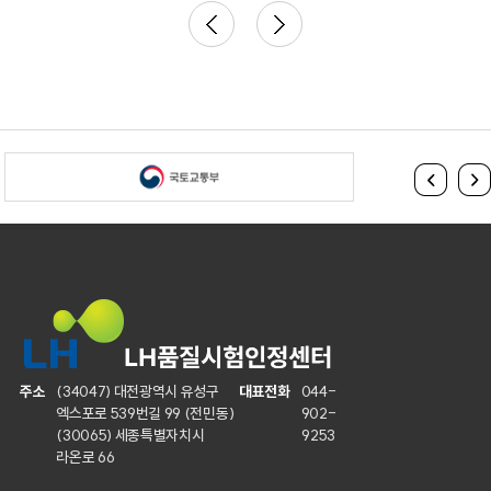
주소
(34047) 대전광역시 유성구
대표전화
044-
엑스포로 539번길 99 (전민동)
902-
(30065) 세종특별자치시
9253
라온로 66