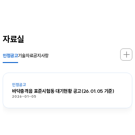
자료실
인정공고
기술자료
공지사항
인정공고
바닥충격음 표준시험동 대기현황 공고(26.01.05 기준)
2026-01-05